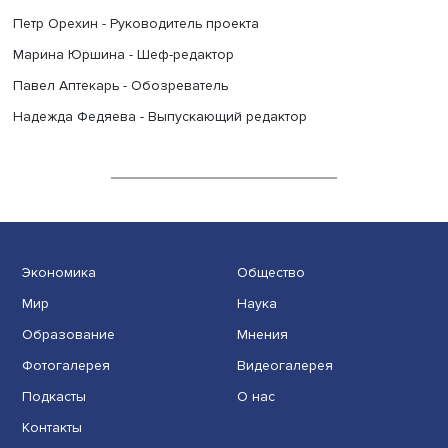
РЕДАКЦИЯ
Петр Орехин - Руководитель проекта
Марина Юршина - Шеф-редактор
Павел Аптекарь - Обозреватель
Надежда Федяева - Выпускающий редактор
Экономика
Общество
Мир
Наука