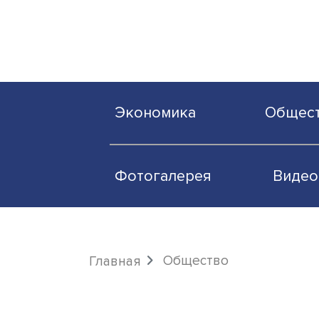
Экономика
О
Фотогалерея
Общество
Главная