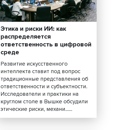
Этика и риски ИИ: как
распределяется
ответственность в цифр