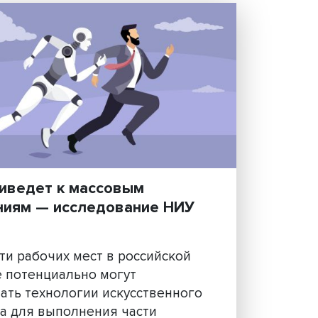
ИИ не приведет к массовым