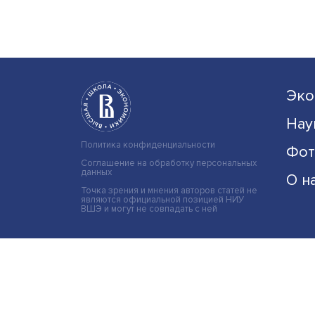
Политика конфиденциальности