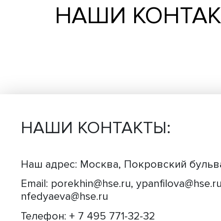
НАШИ КОН
НАШИ КОНТАКТЫ: