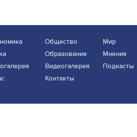
Экономика
Общество
Наука
Образование