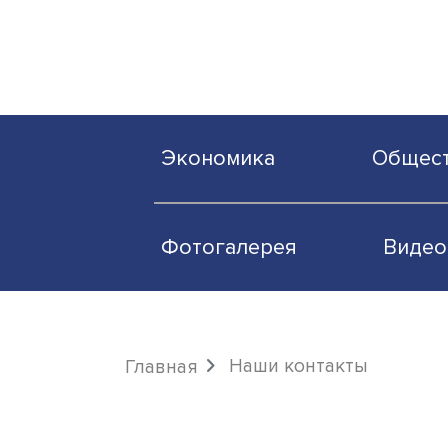
Экономика
О
Фотогалерея
Наши контакты
Главная