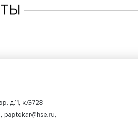
ТАКТЫ