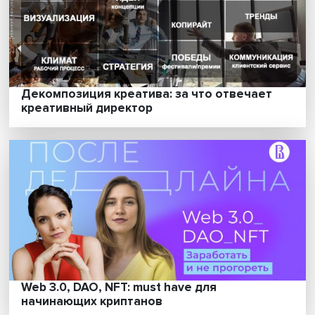
Декомпозиция креатива: за что отвечает
креативный директор