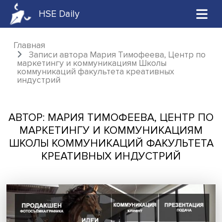
HSE Daily
Главная
Записи автора Мария Тимофеева, Центр
маркетингу и коммуникациям Школы
коммуникаций факультета креативных
индустрий
АВТОР: МАРИЯ ТИМОФЕЕВА, ЦЕНТ
МАРКЕТИНГУ И КОММУНИКАЦИ
ШКОЛЫ КОММУНИКАЦИЙ ФАКУЛЬТ
КРЕАТИВНЫХ ИНДУСТРИЙ