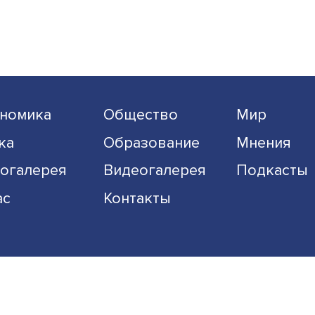
Экономика
Общество
Наука
Образование