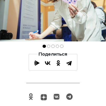
Поделиться