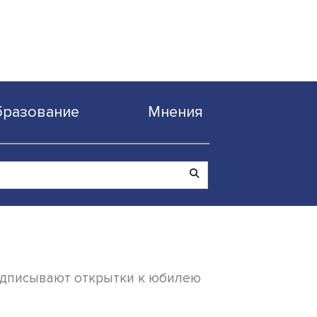
Образование
Мнен