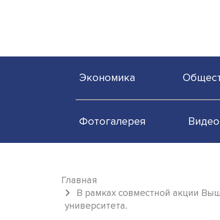
Экономика
О
Фотогалерея
Главная