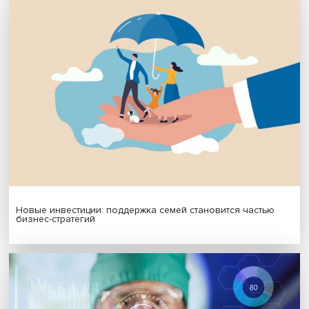
Подписаться
Я согласен на обработку
персональных данных
МАТЕРИАЛЫ ВЫПУСКА