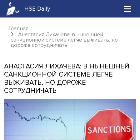
HSE Daily
Главная
Анастасия Лихачева: в нынешней
санкционной системе легче выживать, но
дороже сотрудничать
АНАСТАСИЯ ЛИХАЧЕВА: В НЫНЕШН
САНКЦИОННОЙ СИСТЕМЕ ЛЕГЧЕ
ВЫЖИВАТЬ, НО ДОРОЖЕ
СОТРУДНИЧАТЬ