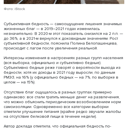
Фото: iStock
Субъективная бедность — самоощущение лишения зна
жизненных благ — в 2019–2021 годах изменилась
незначительно. В 2020-м этот показатель снизился на 2 
до 36%, а в 2021-м вернулся к доковидным значениям. 
субъективной бедности, пояснила Полина Белопашенце