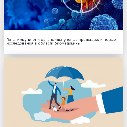
Будь всегда в курсе !
Подпишись на наши новости:
Подписаться
Я согласен на обработку
персональных данных