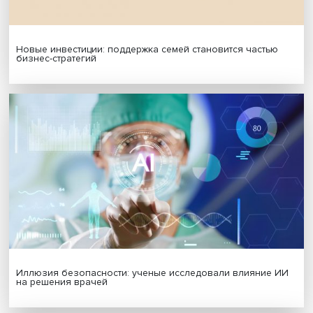
МАТЕРИАЛЫ ВЫПУСКА