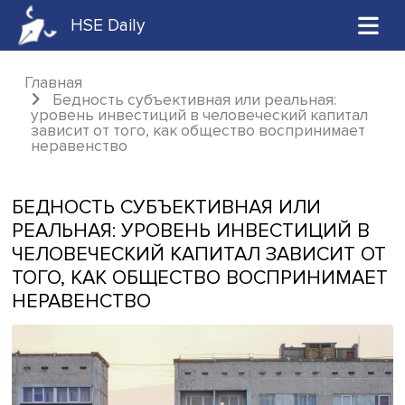
HSE Daily
Главная
Бедность субъективная или реальная:
уровень инвестиций в человеческий капит
зависит от того, как общество воспринима
неравенство
БЕДНОСТЬ СУБЪЕКТИВНАЯ ИЛИ
РЕАЛЬНАЯ: УРОВЕНЬ ИНВЕСТИЦИЙ
ЧЕЛОВЕЧЕСКИЙ КАПИТАЛ ЗАВИСИТ
ТОГО, КАК ОБЩЕСТВО ВОСПРИНИМ
НЕРАВЕНСТВО