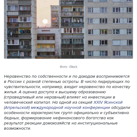
Фото: iStock
Неравенство по собственности и по доходам восприним
в России с разной степенью остроты. В число лидирующ
чувствительности, например, входит неравенство по ка
жилья. А оценка доступа к высшему образованию
(справедливый или неравный) влияет на инвестиции в