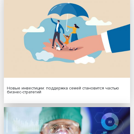
Подписаться
Я согласен на обработку
персональных данных
МАТЕРИАЛЫ ВЫПУСКА