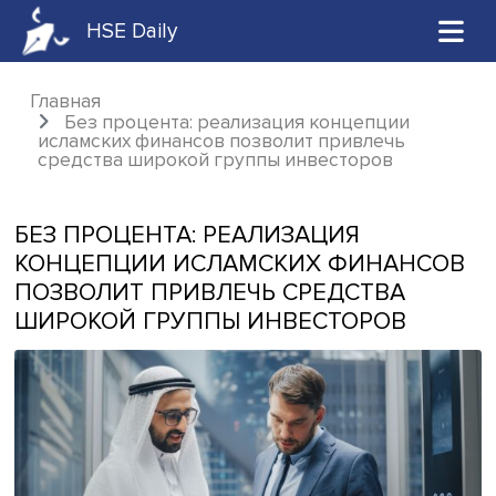
HSE Daily
Главная
Без процента: реализация концепции
исламских финансов позволит привлечь
средства широкой группы инвесторов
БЕЗ ПРОЦЕНТА: РЕАЛИЗАЦИЯ
КОНЦЕПЦИИ ИСЛАМСКИХ ФИНАН
ПОЗВОЛИТ ПРИВЛЕЧЬ СРЕДСТВА
ШИРОКОЙ ГРУППЫ ИНВЕСТОРОВ