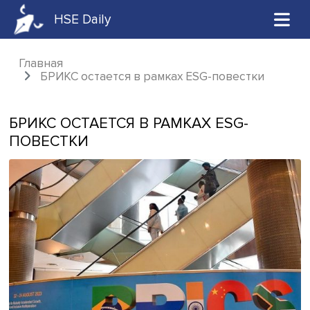
HSE Daily
Главная
БРИКС остается в рамках ESG-повестки
БРИКС ОСТАЕТСЯ В РАМКАХ ESG-
ПОВЕСТКИ