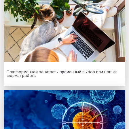
Подписаться
Я согласен на обработку
персональных данных