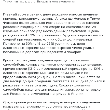
Тимур Фаттахов, фото: Высшая школа экономики
Главный урон в связи с днем рождения наносят внешн
причины, констатируют авторы. Александр Немцов и Ти
Фаттахов более детально исследовали этот класс смерт