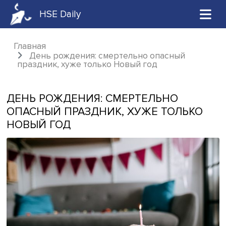
HSE Daily
Главная
День рождения: смертельно опасный
праздник, хуже только Новый год
ДЕНЬ РОЖДЕНИЯ: СМЕРТЕЛЬНО
ОПАСНЫЙ ПРАЗДНИК, ХУЖЕ ТОЛЬК
НОВЫЙ ГОД