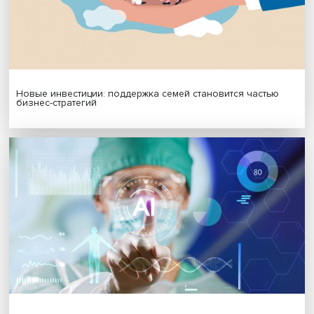
МАТЕРИАЛЫ ВЫПУСКА