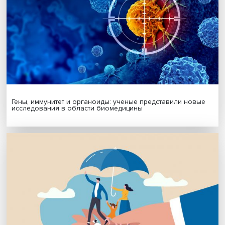
Подписаться
Я согласен на обработку
персональных данных