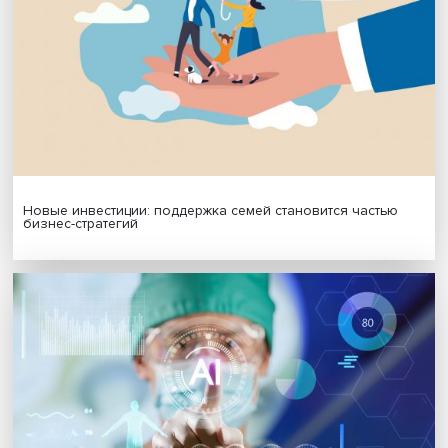
Подписаться
Я согласен на обработку
персональных данных
МАТЕРИАЛЫ ВЫПУСКА