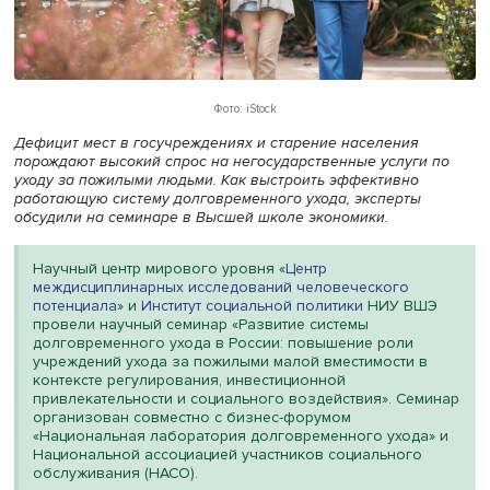
Фото: iStock
Дефицит мест в госучреждениях и старение населения
порождают высокий спрос на негосударственные услуги
уходу за пожилыми людьми. Как выстроить эффективно
работающую систему долговременного ухода, эксперты
обсудили на семинаре в Высшей школе экономики.
Научный центр мирового уровня «
Центр
междисциплинарных исследований человеческого
потенциала
» и
Институт социальной политики
НИУ В
провели научный семинар «Развитие системы
долговременного ухода в России: повышение роли
учреждений ухода за пожилыми малой вместимости 