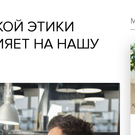
ИЕ
ЕСКОЙ ЭТИКИ
ЛИЯЕТ НА НАШУ