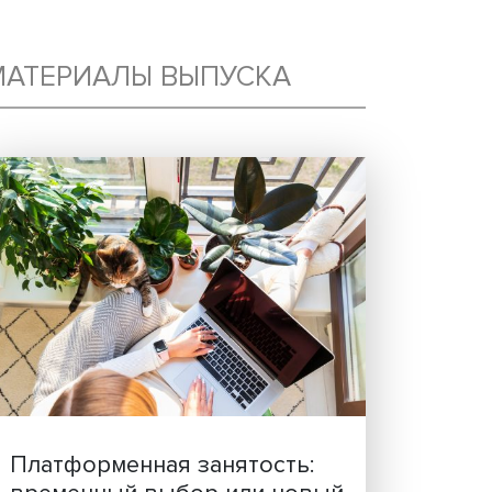
МАТЕРИАЛЫ ВЫПУСКА