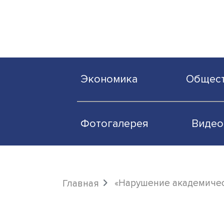
Экономика
О
Фотогалерея
«Нарушение акад
Главная