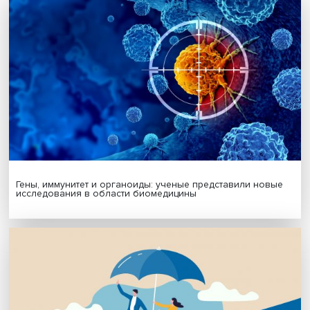
Будь всегда в курсе !
Подпишись на наши новости:
Подписаться
Я согласен на обработку
персональных данных