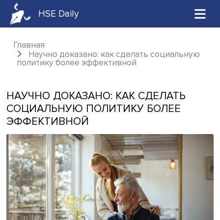
HSE Daily
Главная
Научно доказано: как сделать социальн
политику более эффективной
НАУЧНО ДОКАЗАНО: КАК СДЕЛАТЬ
СОЦИАЛЬНУЮ ПОЛИТИКУ БОЛЕЕ
ЭФФЕКТИВНОЙ