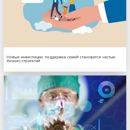
МАТЕРИАЛЫ ВЫПУСКА