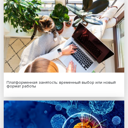
Подпишись на наши новости:
Подписаться
Я согласен на обработку
персональных данных