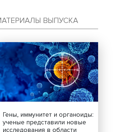
К
МАТЕРИАЛЫ ВЫПУСКА