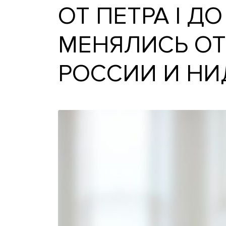
ОТ ПЕТРА I
МЕНЯЛИСЬ
РОССИИ И 