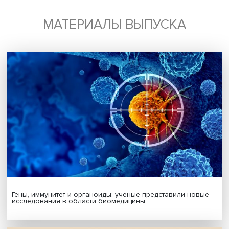
Поделиться
Будь всегда в курсе !
Подпишись на наши новости:
Подписаться