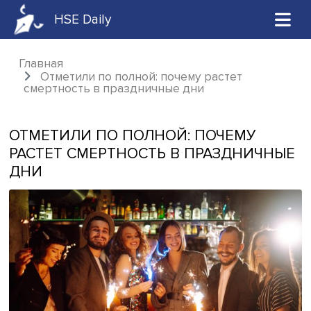
HSE Daily
Главная
Отметили по полной: почему растет
смертность в праздничные дни
ОТМЕТИЛИ ПО ПОЛНОЙ: ПОЧЕМУ
РАСТЕТ СМЕРТНОСТЬ В ПРАЗДНИЧ
ДНИ