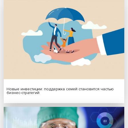
Я согласен на обработку
персональных данных
МАТЕРИАЛЫ ВЫПУСКА