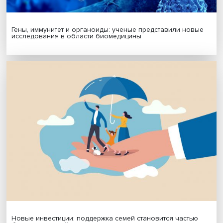
Будь всегда в курсе !
Подпишись на наши новости:
Подписаться
Я согласен на обработку
персональных данных