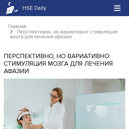
HSE Daily
Главная
Перспективно, но вариативно: стимуля
мозга для лечения афазии
ПЕРСПЕКТИВНО, НО ВАРИАТИВНО:
СТИМУЛЯЦИЯ МОЗГА ДЛЯ ЛЕЧЕНИ
АФАЗИИ