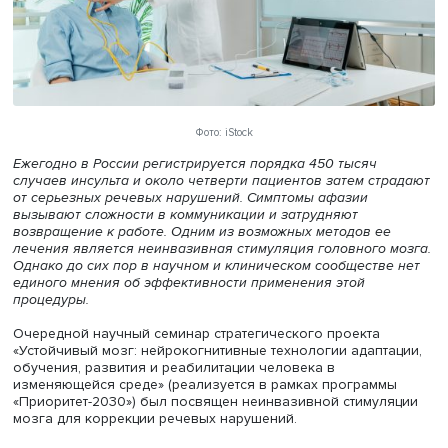
Фото: iStock
Ежегодно в России регистрируется порядка 450 тысяч
случаев инсульта и около четверти пациентов затем ст
от серьезных речевых нарушений. Симптомы афазии
вызывают сложности в коммуникации и затрудняют
возвращение к работе. Одним из возможных методов е
лечения является неинвазивная стимуляция головного 
Однако до сих пор в научном и клиническом сообществ
единого мнения об эффективности применения этой
процедуры.