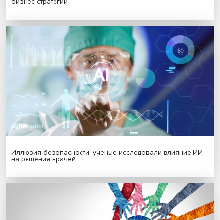
МАТЕРИАЛЫ ВЫПУСКА