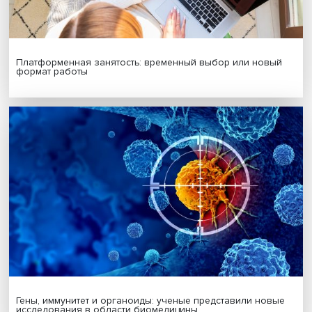
Будь всегда в курсе !
Подпишись на наши новости:
Подписаться
Я согласен на обработку
персональных данных