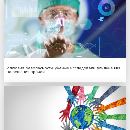
Платформенная занятость: временный выбор или нов
формат работы