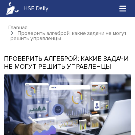
HSE Daily
Главная
Проверить алгеброй: какие задачи не м
решить управленцы
ПРОВЕРИТЬ АЛГЕБРОЙ: КАКИЕ ЗАД
НЕ МОГУТ РЕШИТЬ УПРАВЛЕНЦЫ