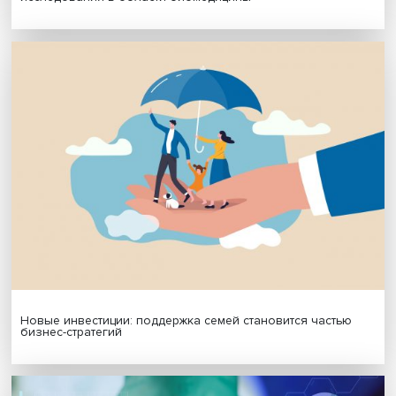
МАТЕРИАЛЫ ВЫПУСКА