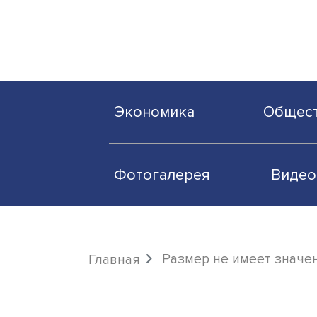
Экономика
О
Фотогалерея
Размер не имеет
Главная