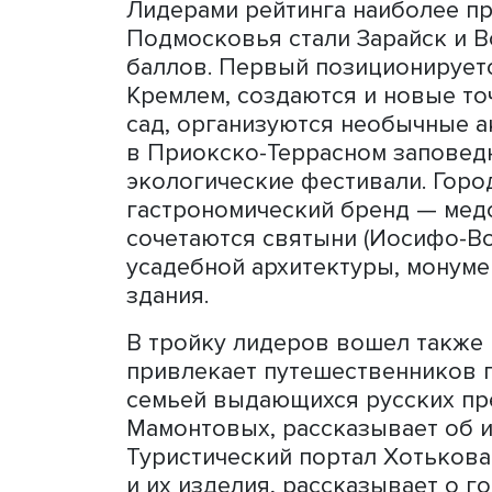
Фото: iStock