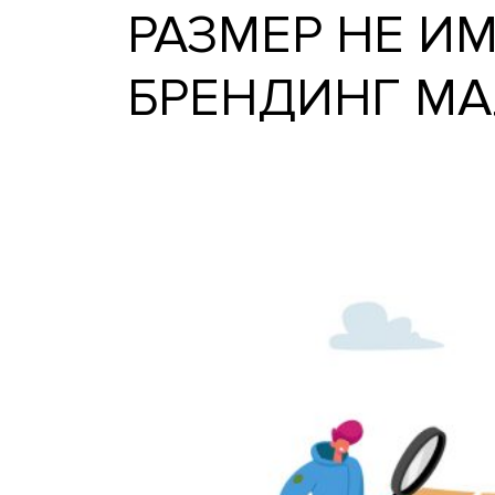
РАЗМЕР НЕ
БРЕНДИНГ