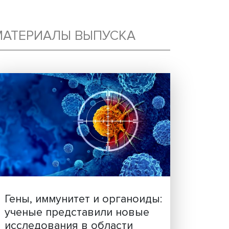
:
МАТЕРИАЛЫ ВЫПУСКА
В