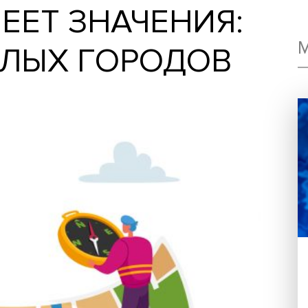
 ИМЕЕТ ЗНАЧЕНИЯ
 МАЛЫХ ГОРОДО