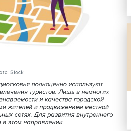
Фото: iStock