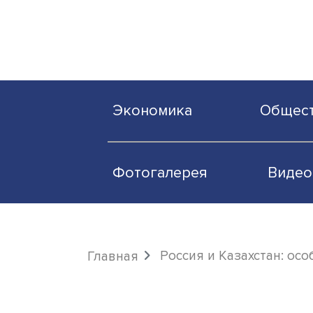
Экономика
О
Фотогалерея
Россия и Казахст
Главная