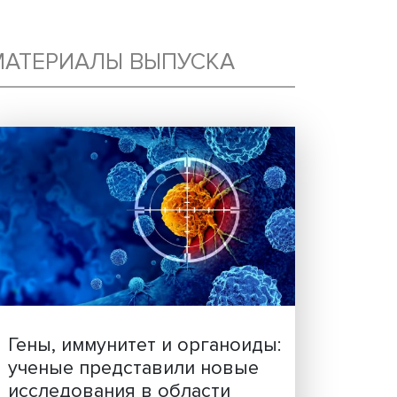
МАТЕРИАЛЫ ВЫПУСКА