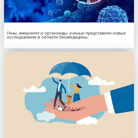
МАТЕРИАЛЫ ВЫПУСКА