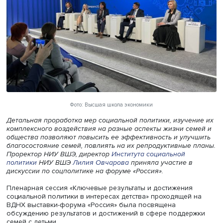
Фото: Высшая школа экономики
Детальная проработка мер социальной политики, изуче
комплексного воздействия на разные аспекты жизни се
общества позволяют повысить ее эффективность и улу
благосостояние семей, повлиять на их репродуктивные 
Проректор НИУ ВШЭ, директор
Института социальной
политики
НИУ ВШЭ
Лилия Овчарова
приняла участие в