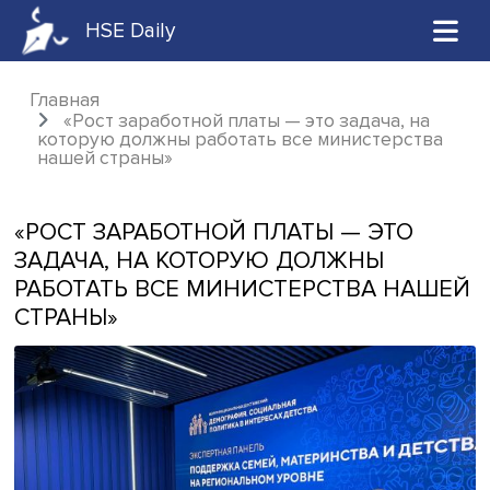
HSE Daily
Главная
«Рост заработной платы — это задача, н
которую должны работать все министерст
нашей страны»
«РОСТ ЗАРАБОТНОЙ ПЛАТЫ — ЭТО
ЗАДАЧА, НА КОТОРУЮ ДОЛЖНЫ
РАБОТАТЬ ВСЕ МИНИСТЕРСТВА НА
СТРАНЫ»