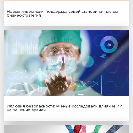
Платформенная занятость: временный выбор или нов
формат работы