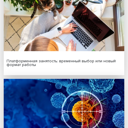
Подписаться
Я согласен на обработку
персональных данных