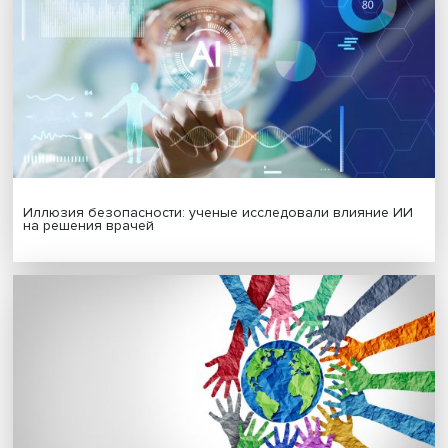
Я согласен на обработку
персональных данных
МАТЕРИАЛЫ ВЫПУСКА