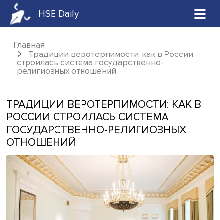
HSE Daily
Главная
Традиции веротерпимости: как в Росси
строилась система государственно-
религиозных отношений
ТРАДИЦИИ ВЕРОТЕРПИМОСТИ: КАК
РОССИИ СТРОИЛАСЬ СИСТЕМА
ГОСУДАРСТВЕННО-РЕЛИГИОЗНЫХ
ОТНОШЕНИЙ