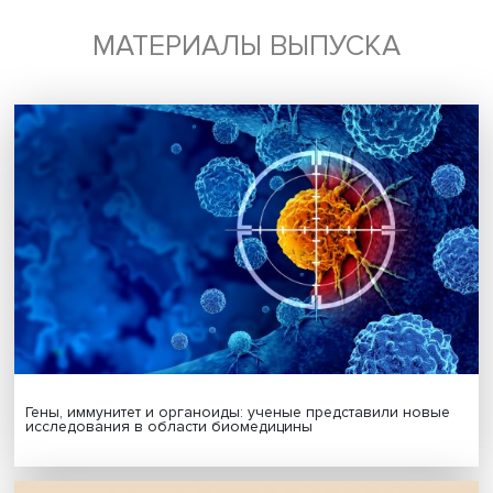
Будь всегда в курсе !
Подпишись на наши новости:
Подписаться