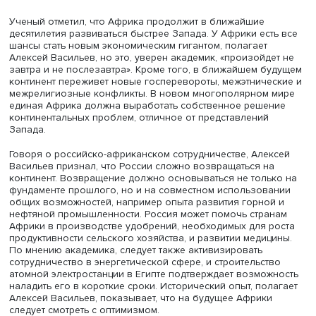
Фото: Высшая школа экономики
Ученый отметил, что Африка продолжит в ближайшие
десятилетия развиваться быстрее Запада. У Африки ест
шансы стать новым экономическим гигантом, полагает
Алексей Васильев, но это, уверен академик, «произойде