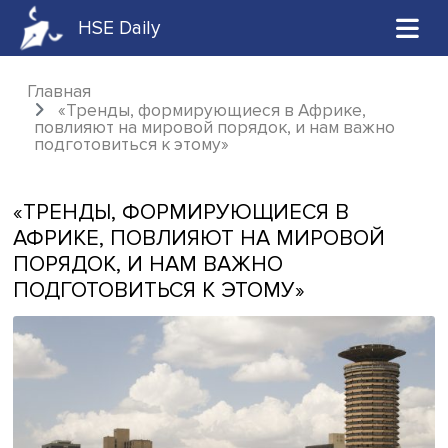
HSE Daily
Главная
«Тренды, формирующиеся в Африке,
повлияют на мировой порядок, и нам важн
подготовиться к этому»
«ТРЕНДЫ, ФОРМИРУЮЩИЕСЯ В
АФРИКЕ, ПОВЛИЯЮТ НА МИРОВОЙ
ПОРЯДОК, И НАМ ВАЖНО
ПОДГОТОВИТЬСЯ К ЭТОМУ»