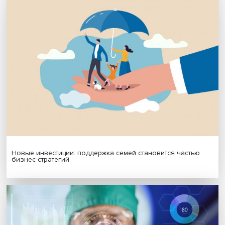
Я согласен на обработку
персональных данных
МАТЕРИАЛЫ ВЫПУСКА