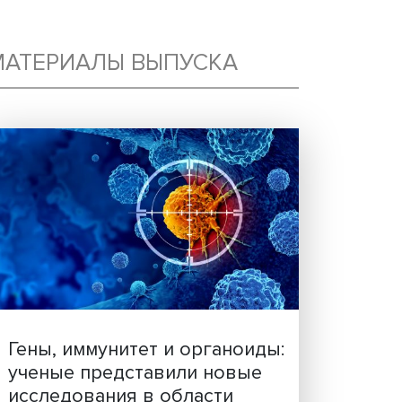
МАТЕРИАЛЫ ВЫПУСКА
Е