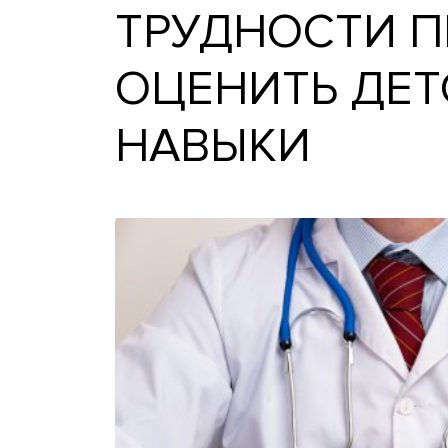
ТРУДНОСТИ
ОЦЕНИТЬ Д
НАВЫКИ