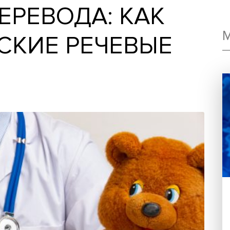
 ПЕРЕВОДА: КАК
ЕТСКИЕ РЕЧЕВЫ