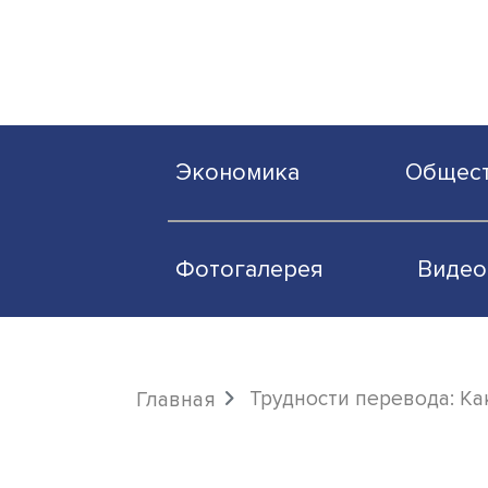
Экономика
О
Фотогалерея
Трудности перево
Главная