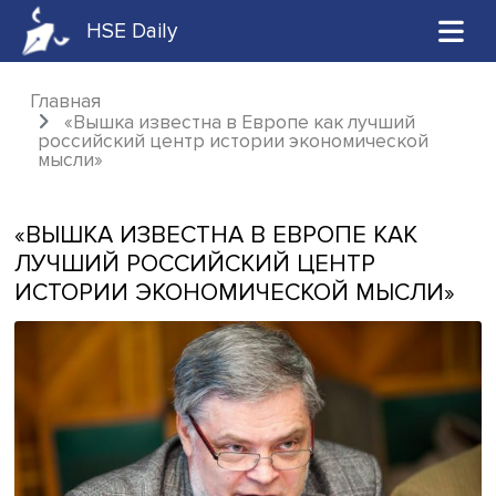
HSE Daily
Главная
«Вышка известна в Европе как лучший
российский центр истории экономической
мысли»
«ВЫШКА ИЗВЕСТНА В ЕВРОПЕ КАК
ЛУЧШИЙ РОССИЙСКИЙ ЦЕНТР
ИСТОРИИ ЭКОНОМИЧЕСКОЙ МЫСЛ