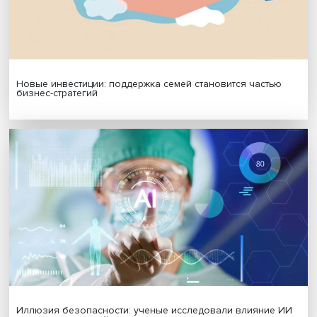
Подписаться
Я согласен на обработку
персональных данных