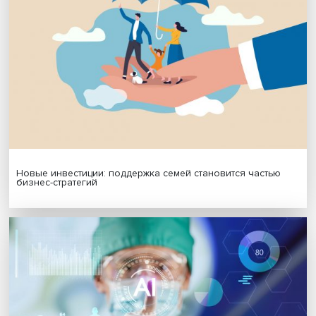
МАТЕРИАЛЫ ВЫПУСКА