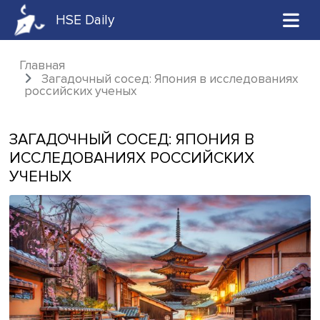
HSE Daily
Главная
Загадочный сосед: Япония в исследова
российских ученых
ЗАГАДОЧНЫЙ СОСЕД: ЯПОНИЯ В
ИССЛЕДОВАНИЯХ РОССИЙСКИХ
УЧЕНЫХ