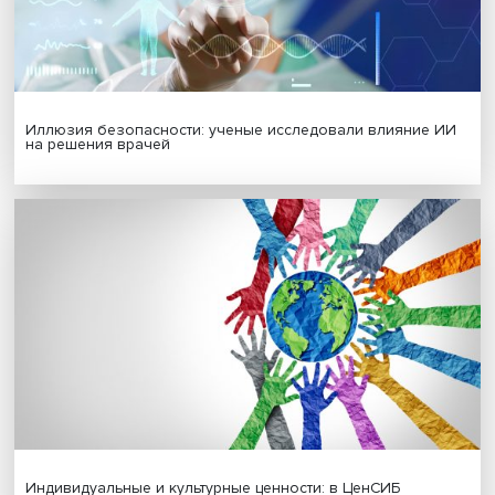
Платформенная занятость: временный выбор или нов
формат работы