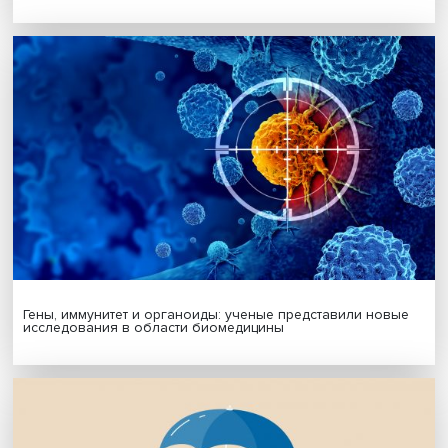
Будь всегда в курсе !
Подпишись на наши новости:
Подписаться
Я согласен на обработку
персональных данных