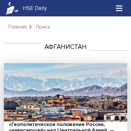
HSE Daily
Главная
Поиск
АФГАНИСТАН