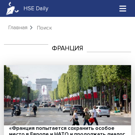
HSE Daily
Главная
Поиск
ФРАНЦИЯ