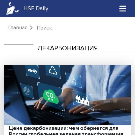
HSE Daily
Главная
Поиск
ДЕКАРБОНИЗАЦИЯ