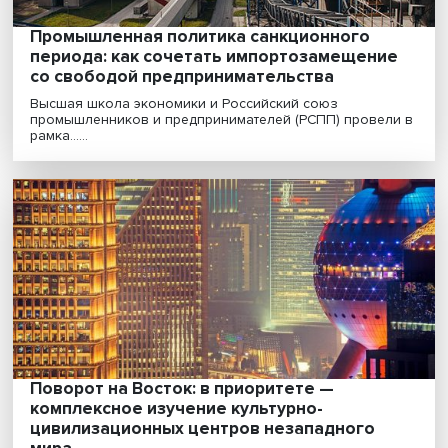
Возвращение к нормальности: к чему
приведет легализация параллельного
импорта
Прежние меры охраны интеллектуальной собственно
и авторского права в нашей стране были чрезмер......