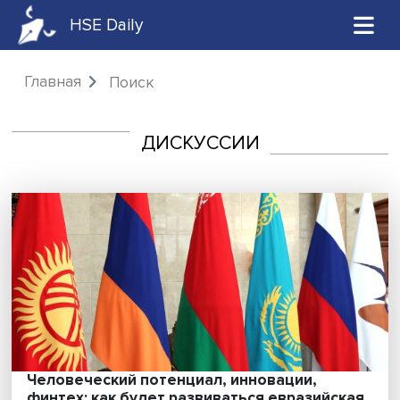
HSE Daily
Главная
Поиск
ДИСКУССИИ