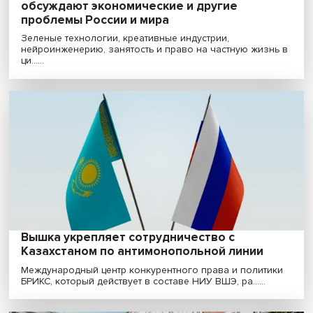
«Таблетка от всего»: как в северной стол
обсуждают экономические и другие
проблемы России и мира
Зеленые технологии, креативные индустрии,
нейроинженерию, занятость и право на частную жиз
ци......