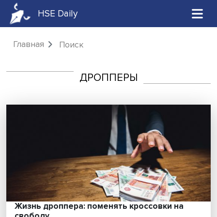
HSE Daily
Главная
Поиск
ДРОППЕРЫ