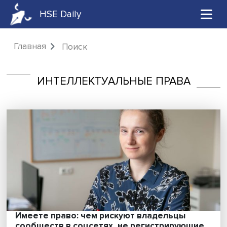
HSE Daily
Главная
Поиск
ИНТЕЛЛЕКТУАЛЬНЫЕ ПРАВА