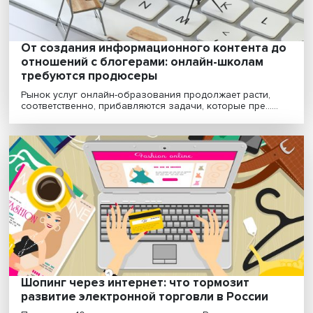
От создания информационного контента
отношений с блогерами: онлайн-школам
требуются продюсеры
Рынок услуг онлайн-образования продолжает расти,
соответственно, прибавляются задачи, которые пре....