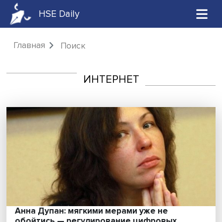
HSE Daily
Главная
Поиск
ИНТЕРНЕТ