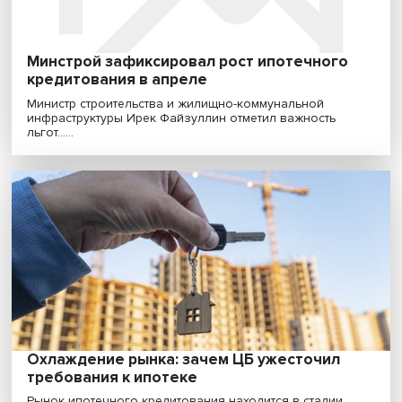
Минстрой зафиксировал рост ипотечного
кредитования в апреле
Министр строительства и жилищно-коммунальной
инфраструктуры Ирек Файзуллин отметил важность
льгот......