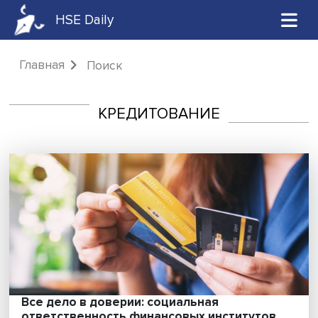
HSE Daily
Главная
Поиск
КРЕДИТОВАНИЕ