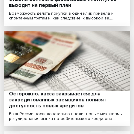
Все дело в доверии: социальная
ответственность финансовых институтов
выходит на первый план
Возможность делать покупки в один клик привела к
спонтанным тратам и, как следствие, к высокой за......
Осторожно, касса закрывается: для