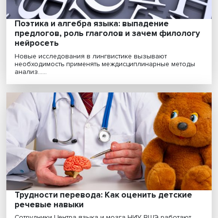
Поэтика и алгебра языка: выпадение
предлогов, роль глаголов и зачем филол
нейросеть
Новые исследования в лингвистике вызывают
необходимость применять междисциплинарные мето
анализ......