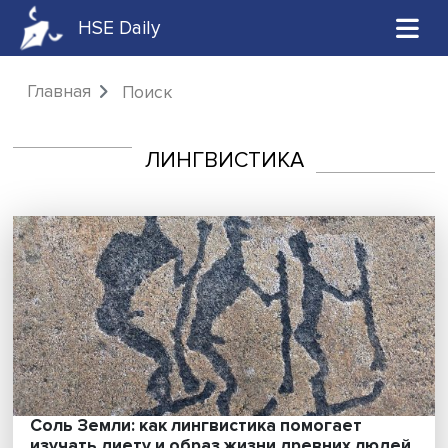
HSE Daily
Главная
Поиск
ЛИНГВИСТИКА