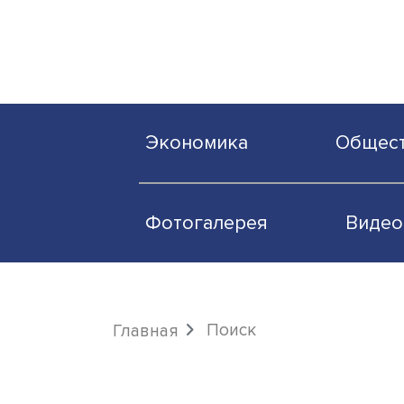
Экономика
О
Фотогалерея
Поиск
Главная