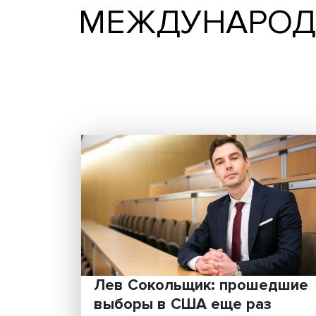
МЕЖДУНАР