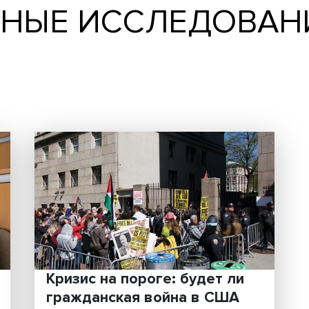
ОДНЫЕ ИССЛЕД