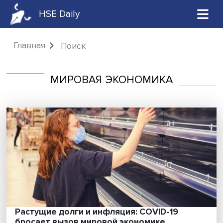
HSE Daily
Главная
Поиск
МИРОВАЯ ЭКОНОМИКА