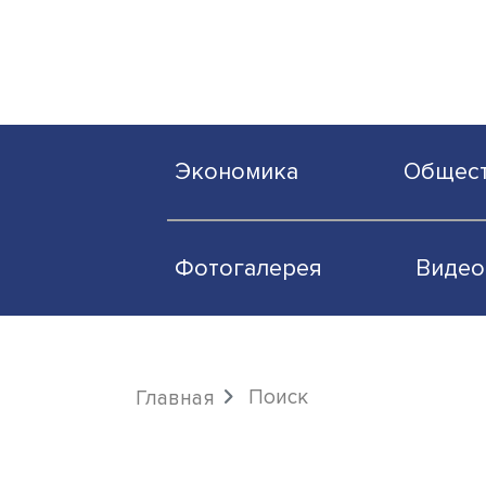
Экономика
О
Фотогалерея
Поиск
Главная