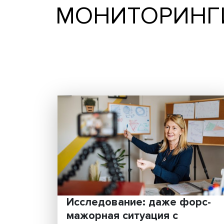
МОНИТОРИ