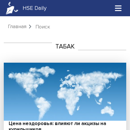
HSE Daily
Главная
Поиск
ТАБАК