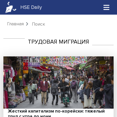
HSE Daily
Главная
Поиск
ТРУДОВАЯ МИГРАЦИЯ