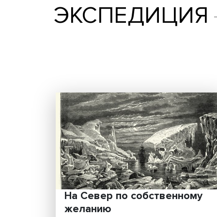
ЭКСПЕДИЦ