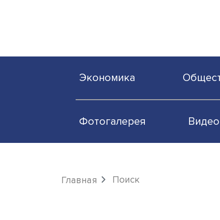
Экономика
О
Фотогалерея
Поиск
Главная