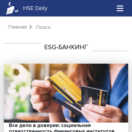
HSE Daily
Главная
Поиск
ESG-БАНКИНГ