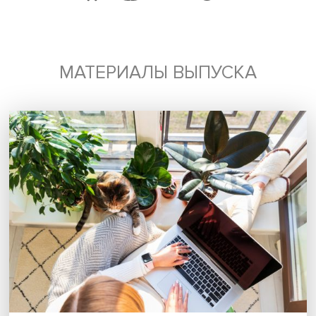
Поделиться
Будь всегда в курсе !
Подпишись на наши новости:
Подписаться