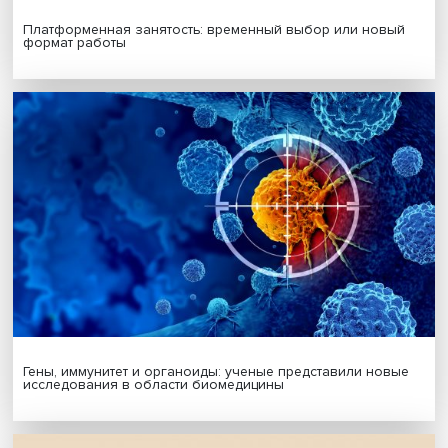
Я согласен на обработку
персональных данных
МАТЕРИАЛЫ ВЫПУСКА