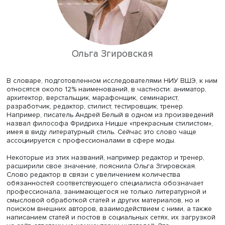
переосмыслениями.
Ольга Згировская
В словаре, подготовленном исследователями НИУ ВШЭ,
относятся около 12% наименований, в частности: анимат
архитектор, верстальщик, марафонщик, семинарист,
разработчик, редактор, стилист, тестировщик, тренер.