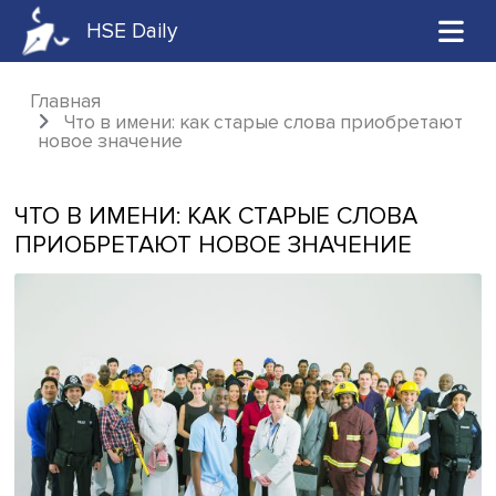
HSE Daily
Главная
Что в имени: как старые слова приобре
новое значение
ЧТО В ИМЕНИ: КАК СТАРЫЕ СЛОВА
ПРИОБРЕТАЮТ НОВОЕ ЗНАЧЕНИЕ