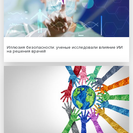
Платформенная занятость: временный выбор или нов
формат работы