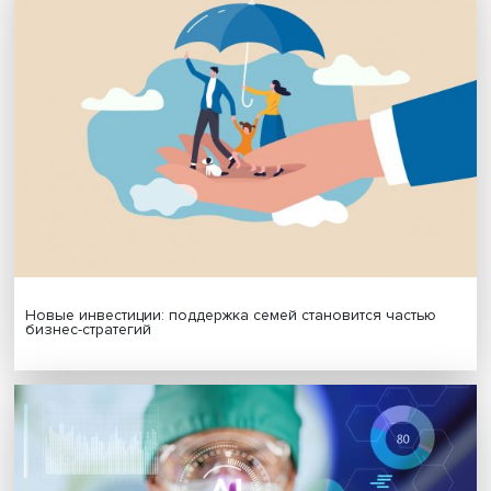
МАТЕРИАЛЫ ВЫПУСКА