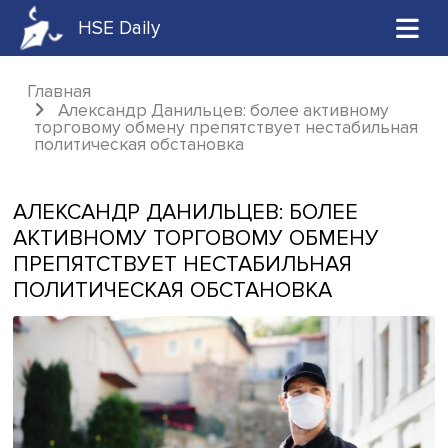
HSE Daily
Главная
Александр Данильцев: более активному
торговому обмену препятствует нестабил
политическая обстановка
АЛЕКСАНДР ДАНИЛЬЦЕВ: БОЛЕЕ
АКТИВНОМУ ТОРГОВОМУ ОБМЕНУ
ПРЕПЯТСТВУЕТ НЕСТАБИЛЬНАЯ
ПОЛИТИЧЕСКАЯ ОБСТАНОВКА