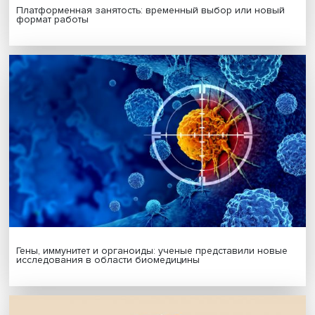
Будь всегда в курсе !
Подпишись на наши новости:
Подписаться
Я согласен на обработку
персональных данных