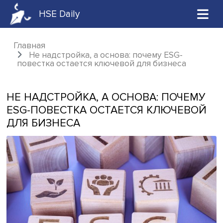
HSE Daily
Главная
Не надстройка, а основа: почему ESG-
повестка остается ключевой для бизнеса
НЕ НАДСТРОЙКА, А ОСНОВА: ПОЧЕ
ESG-ПОВЕСТКА ОСТАЕТСЯ КЛЮЧЕВ
ДЛЯ БИЗНЕСА