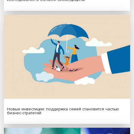
Подписаться
Я согласен на обработку
персональных данных
МАТЕРИАЛЫ ВЫПУСКА