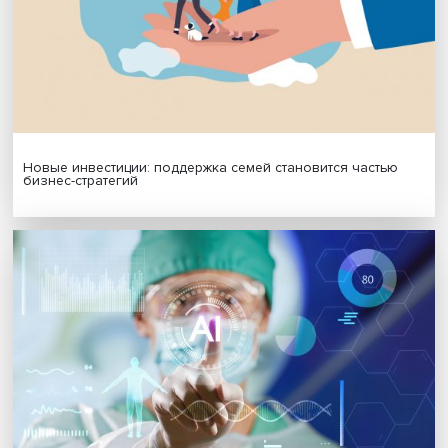
Подписаться
Я согласен на обработку
персональных данных
МАТЕРИАЛЫ ВЫПУСКА