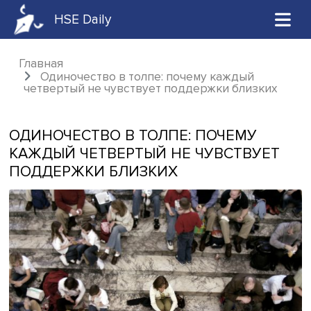
HSE Daily
Главная
Одиночество в толпе: почему каждый
четвертый не чувствует поддержки близк
ОДИНОЧЕСТВО В ТОЛПЕ: ПОЧЕМУ
КАЖДЫЙ ЧЕТВЕРТЫЙ НЕ ЧУВСТВУЕ
ПОДДЕРЖКИ БЛИЗКИХ