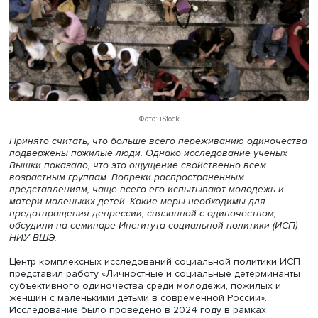
Фото: iStock
Принято считать, что больше всего переживанию одино
подвержены пожилые люди. Однако исследование учен
Вышки показало, что это ощущение свойственно всем
возрастным группам.
Вопреки распространенным
представлениям, чаще всего его испытывают молодежь
матери маленьких детей. Какие меры необходимы для
предотвращения депрессии, связанной с одиночеством,
обсудили на семинаре Института социальной политики 