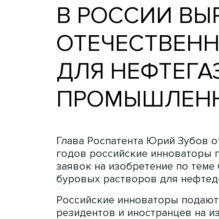
В РОССИИ 
ОТЕЧЕСТВЕ
ДЛЯ НЕФТЕ
ПРОМЫШЛ
Глава Роспатента Юрий Зу
годов российские инноват