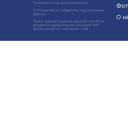
Политика конфиденциальности
Соглашение на обработку персональных