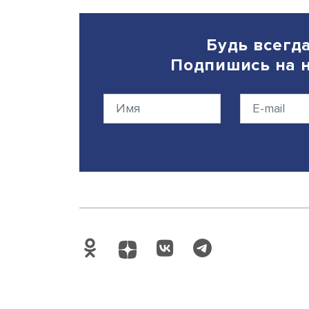
Дата публикации: 10.09.202
Будь вс
Подпишись