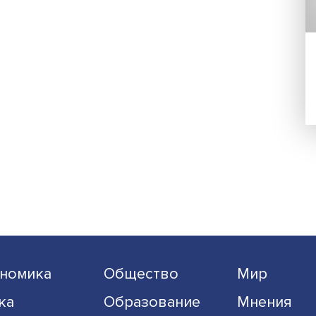
Подписаться
Я согласен на обработку
персональных данных