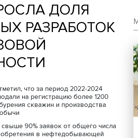
ВЫРОСЛА ДОЛЯ
ННЫХ РАЗРАБОТ
ГАЗОВОЙ
ЕННОСТИ
бов отметил, что за период 2022-202
оры подали на регистрацию более 12