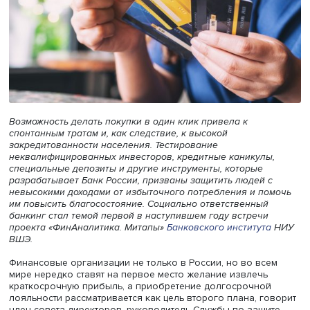
Возможность делать покупки в один клик привела к
спонтанным тратам и, как следствие, к высокой
закредитованности населения. Тестирование
неквалифицированных инвесторов, кредитные каникулы
специальные депозиты и другие инструменты, которые
разрабатывает Банк России, призваны защитить людей 
невысокими доходами от избыточного потребления и п
им повысить благосостояние. Социально ответственный
банкинг стал темой первой в наступившем году встречи
проекта «ФинАналитика. Митапы»
Банковского институт