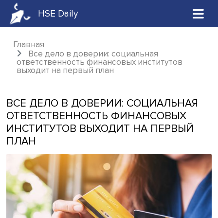
HSE Daily
Главная
Все дело в доверии: социальная
ответственность финансовых институтов
выходит на первый план
ВСЕ ДЕЛО В ДОВЕРИИ: СОЦИАЛЬН
ОТВЕТСТВЕННОСТЬ ФИНАНСОВЫХ
ИНСТИТУТОВ ВЫХОДИТ НА ПЕРВЫ
ПЛАН