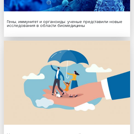
Подписаться
Я согласен на обработку
персональных данных
МАТЕРИАЛЫ ВЫПУСКА