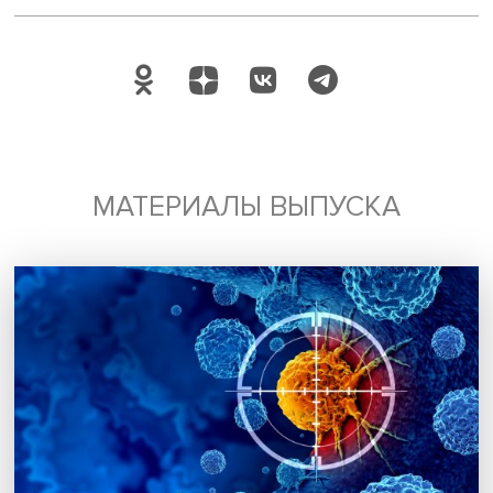
Поделиться
Будь всегда в курсе !
Подпишись на наши новости: